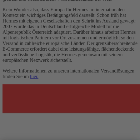
Kein Wunder also, dass Europa für Hermes im internationalen
Kontext ein wichtiges Betätigungsfeld darstellt. Schon früh hat
Hermes mit eigenen Gesellschaften den Schritt ins Ausland gewagt:
2007 wurde das in Deutschland erfolgreiche Modell für die
Alpenrepublik Österreich adaptiert. Darüber hinaus arbeitet Hermes
mit logistischen Partnern vor Ort zusammen und ermöglicht so den
Versand in zahlreiche europäische Länder. Der grenzüberschreitende
E-Commerce erfordert dabei eine leistungsfähige, flächendeckende
und verlässliche Logistik, die Hermes gemeinsam mit seinem
europäischen Netzwerk sicherstellt.
Weitere Informationen zu unseren internationalen Versandlösungen
finden Sie im
hier.