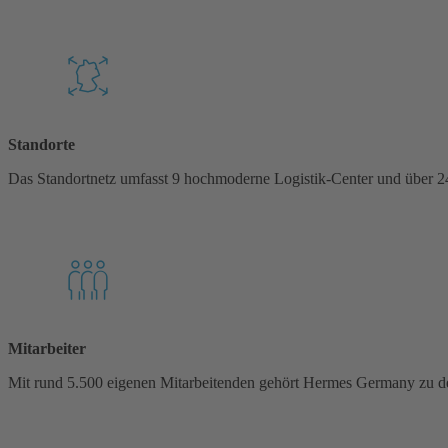
Standorte
Das Standortnetz umfasst 9 hochmoderne Logistik-Center und über 24
Mitarbeiter
Mit rund 5.500 eigenen Mitarbeitenden gehört Hermes Germany zu d